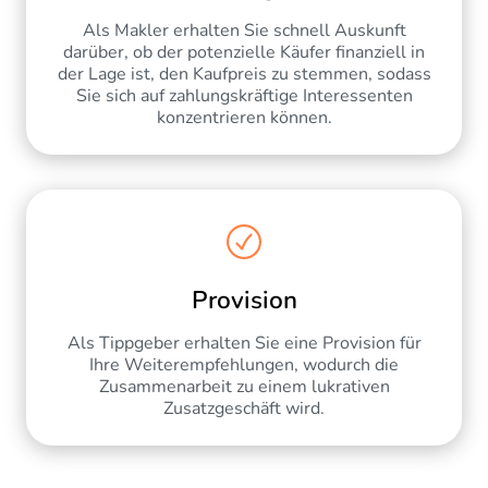
Als Makler erhalten Sie schnell Auskunft
darüber, ob der potenzielle Käufer finanziell in
der Lage ist, den Kaufpreis zu stemmen, sodass
Sie sich auf zahlungskräftige Interessenten
konzentrieren können.
Provision
Als Tippgeber erhalten Sie eine Provision für
Ihre Weiterempfehlungen, wodurch die
Zusammenarbeit zu einem lukrativen
Zusatzgeschäft wird.