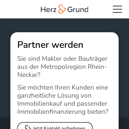
Partner werden
Sie sind Makler oder Bauträger
aus der Metropolregion Rhein-
Neckar?
Sie möchten Ihren Kunden eine
ganzheitliche Lösung von
Immobilienkauf und passender
Immobilienfinanzierung bieten?
Jetzt Kontakt aufnehmen