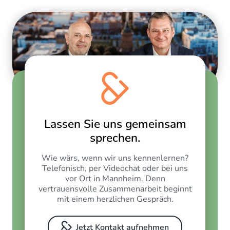
Lassen Sie uns gemeinsam
sprechen.
Wie wärs, wenn wir uns kennenlernen?
Telefonisch, per Videochat oder bei uns
vor Ort in Mannheim. Denn
vertrauensvolle Zusammenarbeit beginnt
mit einem herzlichen Gespräch.
Jetzt Kontakt aufnehmen