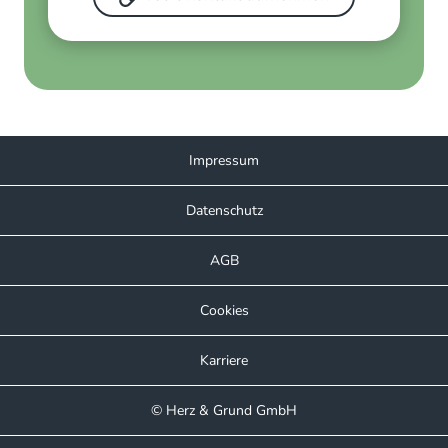
Impressum
Datenschutz
AGB
Cookies
Karriere
Kundenbewertungen und Erfahrungen zu
© Herz & Grund GmbH
Herz & Grund GmbH