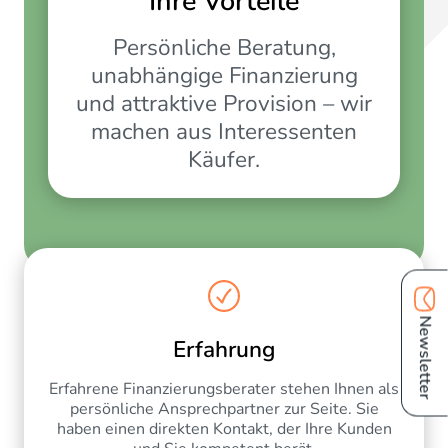
Ihre Vorteile
Persönliche Beratung,
unabhängige Finanzierung
und attraktive Provision – wir
machen aus Interessenten
Käufer.
Newsletter
Erfahrung
Erfahrene Finanzierungsberater stehen Ihnen als
persönliche Ansprechpartner zur Seite. Sie
haben einen direkten Kontakt, der Ihre Kunden