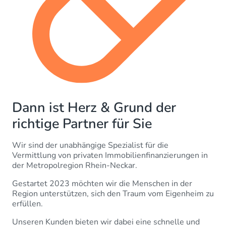
Dann ist Herz & Grund der
richtige Partner für Sie
Wir sind der unabhängige Spezialist für die
Vermittlung von privaten Immobilienfinanzierungen in
der Metropolregion Rhein-Neckar.
Gestartet 2023 möchten wir die Menschen in der
Region unterstützen, sich den Traum vom Eigenheim zu
erfüllen.
Unseren Kunden bieten wir dabei eine schnelle und