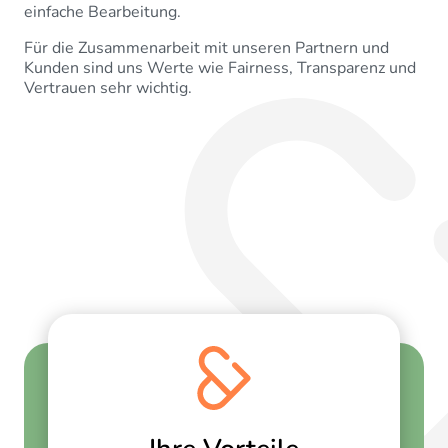
einfache Bearbeitung.
Für die Zusammenarbeit mit unseren Partnern und
Kunden sind uns Werte wie Fairness, Transparenz und
Vertrauen sehr wichtig.