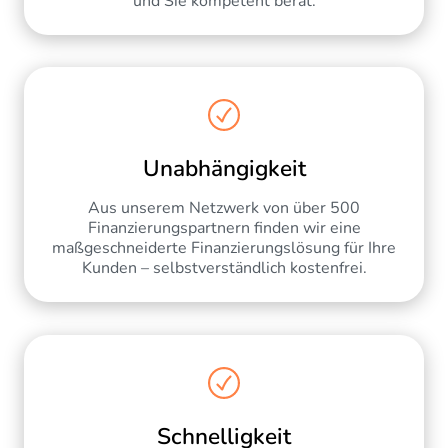
und Sie kompetent berät.
Unabhängigkeit
Aus unserem Netzwerk von über 500
Finanzierungspartnern finden wir eine
maßgeschneiderte Finanzierungslösung für Ihre
Kunden – selbstverständlich kostenfrei.
Schnelligkeit