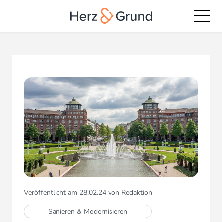
Veröffentlicht am 28.02.24 von Redaktion
Sanieren & Modernisieren