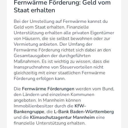
Fernwärme Förderung: Geld vom
Staat erhalten
Bei der Umstellung auf Fernwärme kannst du
Geld vom Staat erhalten. Finanzielle
Unterstützung erhalten alle privaten Eigentümer
von Häusern, die sie selbst bewohnen oder zur
Vermietung anbieten. Der Umfang der
Fernwärme Förderung richtet sich dabei an den
Gesamtausgaben der durchgeführten
Maßnahmen. Es ist wichtig zu wissen, dass die
Inanspruchnahme von Steuervorteilen nicht
gleichzeitig mit einer staatlichen Fernwärme
Förderung erfolgen kann.
Die
Fernwärme Förderungen
werden vom Bund,
den Ländern und einzelnen Kommunen
angeboten. In Mannheim können
Immobilienbesitzer durch die
KfW-
Bankengruppe
, die
L-Bank Baden-Württemberg
und die
Klimaschutzagentur Mannheim
eine
finanzielle Unterstützung erhalten.