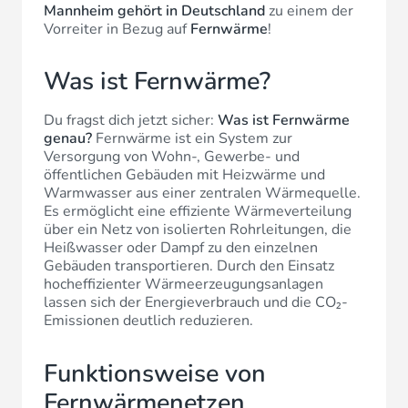
Mannheim gehört in Deutschland
zu einem der
Vorreiter in Bezug auf
Fernwärme
!
Was ist Fernwärme?
Du fragst dich jetzt sicher:
Was ist Fernwärme
genau?
Fernwärme ist ein System zur
Versorgung von Wohn-, Gewerbe- und
öffentlichen Gebäuden mit Heizwärme und
Warmwasser aus einer zentralen Wärmequelle.
Es ermöglicht eine effiziente Wärmeverteilung
über ein Netz von isolierten Rohrleitungen, die
Heißwasser oder Dampf zu den einzelnen
Gebäuden transportieren. Durch den Einsatz
hocheffizienter Wärmeerzeugungsanlagen
lassen sich der Energieverbrauch und die CO₂-
Emissionen deutlich reduzieren.
Funktionsweise von
Fernwärmenetzen