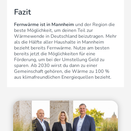
Fazit
Fernwärme ist in Mannheim
und der Region die
beste Möglichkeit, um deinen Teil zur
Wärmewende in Deutschland beizutragen. Mehr
als die Hälfte aller Haushalte in Mannheim
bezieht bereits Fernwärme. Nutze am besten
bereits jetzt die Möglichkeiten für eine
Förderung, um bei der Umstellung Geld zu
sparen. Ab 2030 wirst du dann zu einer
Gemeinschaft gehören, die Wärme zu 100 %
aus klimafreundlichen Energiequellen bezieht.