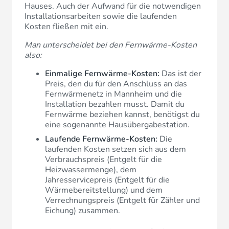
Hauses. Auch der Aufwand für die notwendigen
Installationsarbeiten sowie die laufenden
Kosten fließen mit ein.
Man unterscheidet bei den Fernwärme-Kosten
also:
Einmalige Fernwärme-Kosten:
Das ist der
Preis, den du für den Anschluss an das
Fernwärmenetz in Mannheim und die
Installation bezahlen musst. Damit du
Fernwärme beziehen kannst, benötigst du
eine sogenannte Hausübergabestation.
Laufende Fernwärme-Kosten:
Die
laufenden Kosten setzen sich aus dem
Verbrauchspreis (Entgelt für die
Heizwassermenge), dem
Jahresservicepreis (Entgelt für die
Wärmebereitstellung) und dem
Verrechnungspreis (Entgelt für Zähler und
Eichung) zusammen.