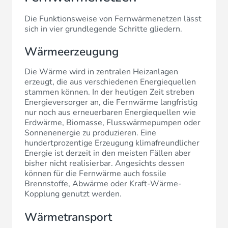
Die Funktionsweise von Fernwärmenetzen lässt
sich in vier grundlegende Schritte gliedern.
Wärmeerzeugung
Die Wärme wird in zentralen Heizanlagen
erzeugt, die aus verschiedenen Energiequellen
stammen können. In der heutigen Zeit streben
Energieversorger an, die Fernwärme langfristig
nur noch aus erneuerbaren Energiequellen wie
Erdwärme, Biomasse, Flusswärmepumpen oder
Sonnenenergie zu produzieren. Eine
hundertprozentige Erzeugung klimafreundlicher
Energie ist derzeit in den meisten Fällen aber
bisher nicht realisierbar. Angesichts dessen
können für die Fernwärme auch fossile
Brennstoffe, Abwärme oder Kraft-Wärme-
Kopplung genutzt werden.
Wärmetransport