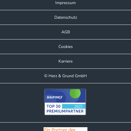
Impressum
Datenschutz
AGB
Cookies
Karriere
© Herz & Grund GmbH
Kundenbewertungen und Erfahrungen zu
Herz & Grund GmbH