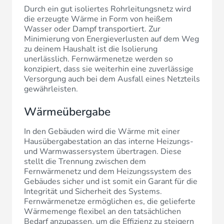
Durch ein gut isoliertes Rohrleitungsnetz wird
die erzeugte Wärme in Form von heißem
Wasser oder Dampf transportiert. Zur
Minimierung von Energieverlusten auf dem Weg
zu deinem Haushalt ist die Isolierung
unerlässlich. Fernwärmenetze werden so
konzipiert, dass sie weiterhin eine zuverlässige
Versorgung auch bei dem Ausfall eines Netzteils
gewährleisten.
Wärmeübergabe
In den Gebäuden wird die Wärme mit einer
Hausübergabestation an das interne Heizungs-
und Warmwassersystem übertragen. Diese
stellt die Trennung zwischen dem
Fernwärmenetz und dem Heizungssystem des
Gebäudes sicher und ist somit ein Garant für die
Integrität und Sicherheit des Systems.
Fernwärmenetze ermöglichen es, die gelieferte
Wärmemenge flexibel an den tatsächlichen
Bedarf anzupassen, um die Effizienz zu steigern