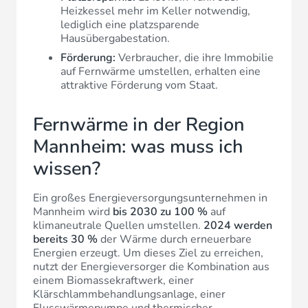
Heizkessel mehr im Keller notwendig,
lediglich eine platzsparende
Hausübergabestation.
Förderung:
Verbraucher, die ihre Immobilie
auf Fernwärme umstellen, erhalten eine
attraktive Förderung vom Staat.
Fernwärme in der Region
Mannheim: was muss ich
wissen?
Ein großes Energieversorgungsunternehmen in
Mannheim wird
bis 2030 zu 100 %
auf
klimaneutrale Quellen umstellen.
2024 werden
bereits 30 %
der Wärme durch erneuerbare
Energien erzeugt. Um dieses Ziel zu erreichen,
nutzt der Energieversorger die Kombination aus
einem Biomassekraftwerk, einer
Klärschlammbehandlungsanlage, einer
Flusswärmepumpe und thermischer