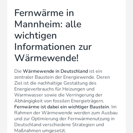
Fernwärme in
Mannheim: alle
wichtigen
Informationen zur
Wärmewende!
Die
Wärmewende in Deutschland
ist ein
zentraler Baustein der Energiewende. Deren
Ziel ist die nachhaltige Gestaltung des
Energieverbrauchs für Heizungen und
Warmwasser sowie die Verringerung der
Abhängigkeit von fossilen Energieträgern.
Fernwärme ist dabei ein wichtiger Baustein
. Im
Rahmen der Wärmewende werden zum Ausbau
und zur Optimierung der Fernwärmenutzung in
Deutschland verschiedene Strategien und
Maßnahmen umgesetzt.