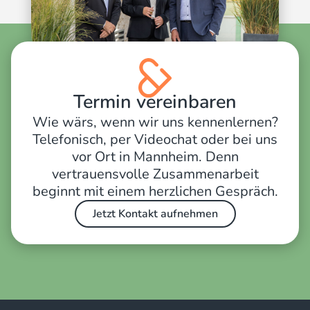
Termin vereinbaren
Wie wärs, wenn wir uns kennenlernen?
Telefonisch, per Videochat oder bei uns
vor Ort in Mannheim. Denn
vertrauensvolle Zusammenarbeit
beginnt mit einem herzlichen Gespräch.
Jetzt Kontakt aufnehmen