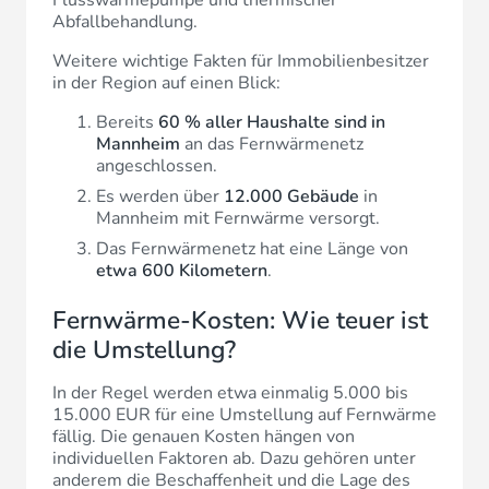
Abfallbehandlung.
Weitere wichtige Fakten für Immobilienbesitzer
in der Region auf einen Blick:
Bereits
60 % aller Haushalte sind in
Mannheim
an das Fernwärmenetz
angeschlossen.
Es werden über
12.000 Gebäude
in
Mannheim mit Fernwärme versorgt.
Das Fernwärmenetz hat eine Länge von
etwa 600 Kilometern
.
Fernwärme-Kosten: Wie teuer ist
die Umstellung?
In der Regel werden etwa einmalig 5.000 bis
15.000 EUR für eine Umstellung auf Fernwärme
fällig. Die genauen Kosten hängen von
individuellen Faktoren ab. Dazu gehören unter
anderem die Beschaffenheit und die Lage des