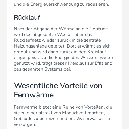
und die Energieverschwendung zu reduzieren.
Rücklauf
Nach der Abgabe der Wärme an die Gebäude
wird das abgekühlte Wasser über das
Rücklaufnetz wieder zurück in die zentrale
Heizungsanlage geleitet. Dort erwärmt es sich
erneut und wird dann zurück in den Kreislauf
eingespeist. Da die Energie des Wassers weiter
genutzt wird, trägt dieser Kreislauf zur Effizienz
des gesamten Systems bei.
Wesentliche Vorteile von
Fernwärme
Fernwärme bietet eine Reihe von Vorteilen, die
sie zu einer attraktiven Möglichkeit machen,
Gebäude zu beheizen und mit Warmwasser zu
versorgen.