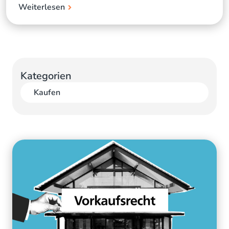
Weiterlesen
Kategorien
Kaufen