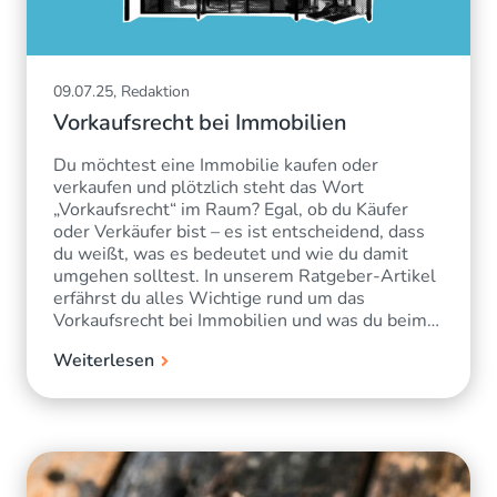
09.07.25, Redaktion
Vorkaufsrecht bei Immobilien
Du möchtest eine Immobilie kaufen oder
verkaufen und plötzlich steht das Wort
„Vorkaufsrecht“ im Raum? Egal, ob du Käufer
oder Verkäufer bist – es ist entscheidend, dass
du weißt, was es bedeutet und wie du damit
umgehen solltest. In unserem Ratgeber-Artikel
erfährst du alles Wichtige rund um das
Vorkaufsrecht bei Immobilien und was du beim…
Weiterlesen