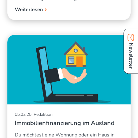
Weiterlesen
Newsletter
05.02.25, Redaktion
Immobilienfinanzierung im Ausland
Du möchtest eine Wohnung oder ein Haus in