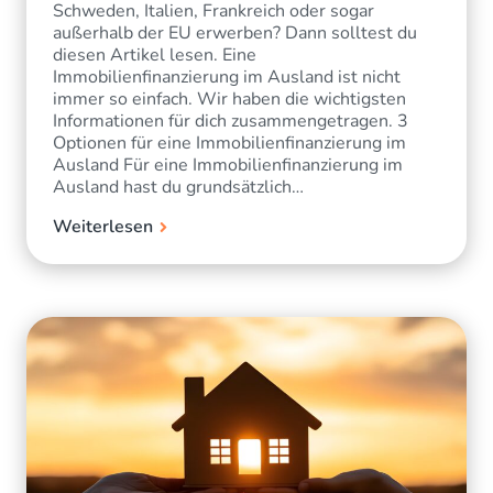
Schweden, Italien, Frankreich oder sogar
außerhalb der EU erwerben? Dann solltest du
diesen Artikel lesen. Eine
Immobilienfinanzierung im Ausland ist nicht
immer so einfach. Wir haben die wichtigsten
Informationen für dich zusammengetragen. 3
Optionen für eine Immobilienfinanzierung im
Ausland Für eine Immobilienfinanzierung im
Ausland hast du grundsätzlich…
Weiterlesen