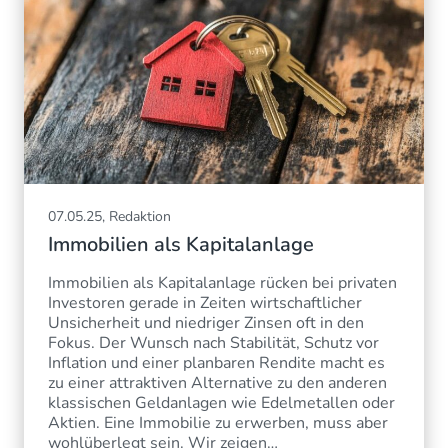
07.05.25, Redaktion
Immobilien als Kapitalanlage
Immobilien als Kapitalanlage rücken bei privaten
Investoren gerade in Zeiten wirtschaftlicher
Unsicherheit und niedriger Zinsen oft in den
Fokus. Der Wunsch nach Stabilität, Schutz vor
Inflation und einer planbaren Rendite macht es
zu einer attraktiven Alternative zu den anderen
klassischen Geldanlagen wie Edelmetallen oder
Aktien. Eine Immobilie zu erwerben, muss aber
wohlüberlegt sein. Wir zeigen…