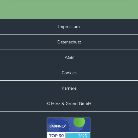
Impressum
Datenschutz
AGB
Cookies
Karriere
© Herz & Grund GmbH