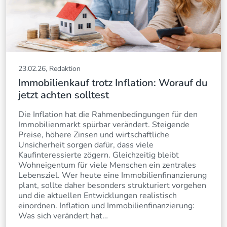
23.02.26, Redaktion
Immobilienkauf trotz Inflation: Worauf du
jetzt achten solltest
Die Inflation hat die Rahmenbedingungen für den
Immobilienmarkt spürbar verändert. Steigende
Preise, höhere Zinsen und wirtschaftliche
Unsicherheit sorgen dafür, dass viele
Kaufinteressierte zögern. Gleichzeitig bleibt
Wohneigentum für viele Menschen ein zentrales
Lebensziel. Wer heute eine Immobilienfinanzierung
plant, sollte daher besonders strukturiert vorgehen
und die aktuellen Entwicklungen realistisch
einordnen. Inflation und Immobilienfinanzierung:
Was sich verändert hat…