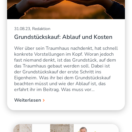
31.08.23, Redaktion
Grundstückskauf: Ablauf und Kosten
Wer über sein Traumhaus nachdenkt, hat schnell
konkrete Vorstellungen im Kopf. Woran jedoch
fast niemand denkt, ist das Grundstück, auf dem
das Traumhaus gebaut werden soll. Dabei ist
der Grundstückskauf der erste Schritt ins
Eigenheim. Was ihr bei dem Grundstückskauf
beachten müsst und wie der Ablauf ist, das
erfahrt ihr im Beitrag. Was muss vor…
Weiterlesen