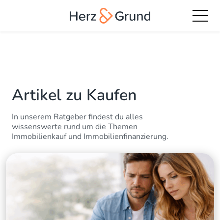
Artikel zu Kaufen
In unserem Ratgeber findest du alles
wissenswerte rund um die Themen
Immobilienkauf und Immobilienfinanzierung.