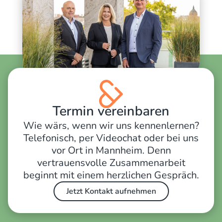
Termin vereinbaren
Wie wärs, wenn wir uns kennenlernen?
Telefonisch, per Videochat oder bei uns
vor Ort in Mannheim. Denn
vertrauensvolle Zusammenarbeit
beginnt mit einem herzlichen Gespräch.
Jetzt Kontakt aufnehmen