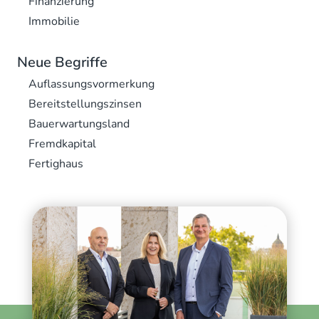
Finanzierung
Immobilie
Neue Begriffe
Auflassungsvormerkung
Bereitstellungszinsen
Bauerwartungsland
Fremdkapital
Fertighaus