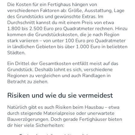
Die Kosten für ein Fertighaus hängen von
verschiedenen Faktoren ab: Größe, Ausstattung, Lage
des Grundstücks und gewünschte Extras. Im
Durchschnitt kannst du mit einem Preis von etwa
1.800 bis 2.500 Euro pro Quadratmeter rechnen. Hinzu
kommen die Grundstückskosten, die je nach Region
stark variieren – von unter 100 Euro pro Quadratmeter
in ländlichen Gebieten bis über 1.000 Euro in beliebten
Städten.
Ein Drittel der Gesamtkosten entfällt meist auf das
Grundstück. Deshalb lohnt es sich, verschiedene
Regionen zu vergleichen und auch Randlagen in
Betracht zu ziehen.
Risiken und wie du sie vermeidest
Natürlich gibt es auch Risiken beim Hausbau – etwa
durch steigende Materialpreise oder unerwartete
Bauverzögerungen. Doch gerade Fertighäuser bieten
dir hier viele Sicherheiten: