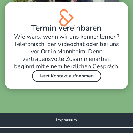
Termin vereinbaren
Wie wärs, wenn wir uns kennenlernen?
Telefonisch, per Videochat oder bei uns
vor Ort in Mannheim. Denn
vertrauensvolle Zusammenarbeit
beginnt mit einem herzlichen Gespräch.
Jetzt Kontakt aufnehmen
Impressum