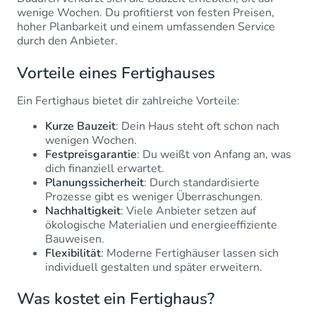
wenige Wochen. Du profitierst von festen Preisen,
hoher Planbarkeit und einem umfassenden Service
durch den Anbieter.
Vorteile eines Fertighauses
Ein Fertighaus bietet dir zahlreiche Vorteile:
Kurze Bauzeit
: Dein Haus steht oft schon nach
wenigen Wochen.
Festpreisgarantie
: Du weißt von Anfang an, was
dich finanziell erwartet.
Planungssicherheit
: Durch standardisierte
Prozesse gibt es weniger Überraschungen.
Nachhaltigkeit
: Viele Anbieter setzen auf
ökologische Materialien und energieeffiziente
Bauweisen.
Flexibilität
: Moderne Fertighäuser lassen sich
individuell gestalten und später erweitern.
Was kostet ein Fertighaus?