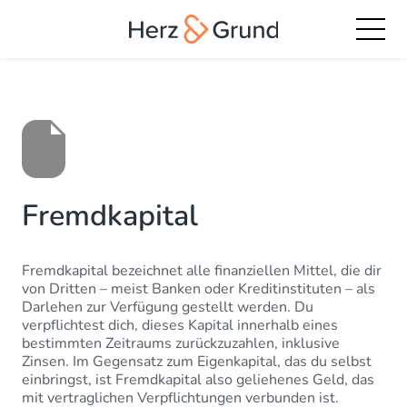
Fremdkapital
Fremdkapital bezeichnet alle finanziellen Mittel, die dir
von Dritten – meist Banken oder Kreditinstituten – als
Darlehen zur Verfügung gestellt werden. Du
verpflichtest dich, dieses Kapital innerhalb eines
bestimmten Zeitraums zurückzuzahlen, inklusive
Zinsen. Im Gegensatz zum Eigenkapital, das du selbst
einbringst, ist Fremdkapital also geliehenes Geld, das
mit vertraglichen Verpflichtungen verbunden ist.