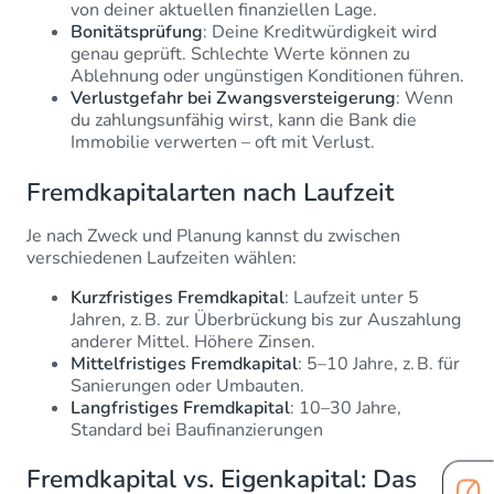
von deiner aktuellen finanziellen Lage.
Bonitätsprüfung
: Deine Kreditwürdigkeit wird
genau geprüft. Schlechte Werte können zu
Ablehnung oder ungünstigen Konditionen führen.
Verlustgefahr bei Zwangsversteigerung
: Wenn
du zahlungsunfähig wirst, kann die Bank die
Immobilie verwerten – oft mit Verlust.
Fremdkapitalarten nach Laufzeit
Je nach Zweck und Planung kannst du zwischen
verschiedenen Laufzeiten wählen:
Kurzfristiges Fremdkapital
: Laufzeit unter 5
Jahren, z. B. zur Überbrückung bis zur Auszahlung
anderer Mittel. Höhere Zinsen.
Mittelfristiges Fremdkapital
: 5–10 Jahre, z. B. für
Sanierungen oder Umbauten.
Langfristiges Fremdkapital
: 10–30 Jahre,
Standard bei Baufinanzierungen
Fremdkapital vs. Eigenkapital: Das