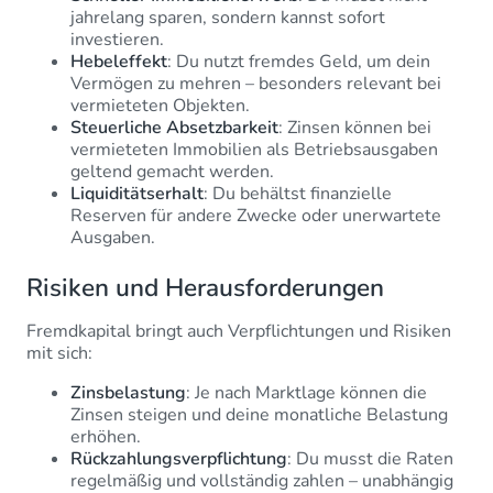
jahrelang sparen, sondern kannst sofort
investieren.
Hebeleffekt
: Du nutzt fremdes Geld, um dein
Vermögen zu mehren – besonders relevant bei
vermieteten Objekten.
Steuerliche Absetzbarkeit
: Zinsen können bei
vermieteten Immobilien als Betriebsausgaben
geltend gemacht werden.
Liquiditätserhalt
: Du behältst finanzielle
Reserven für andere Zwecke oder unerwartete
Ausgaben.
Risiken und Herausforderungen
Fremdkapital bringt auch Verpflichtungen und Risiken
mit sich:
Zinsbelastung
: Je nach Marktlage können die
Zinsen steigen und deine monatliche Belastung
erhöhen.
Rückzahlungsverpflichtung
: Du musst die Raten
regelmäßig und vollständig zahlen – unabhängig