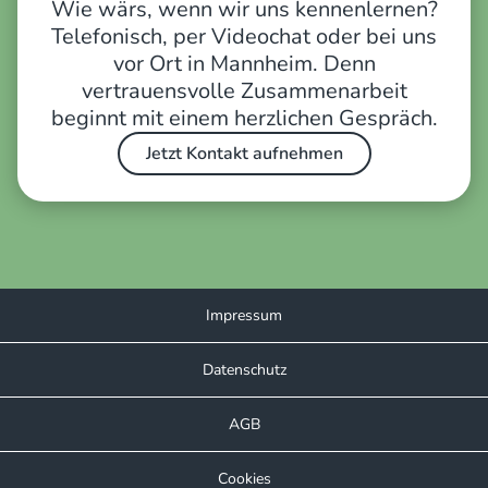
Wie wärs, wenn wir uns kennenlernen?
Telefonisch, per Videochat oder bei uns
vor Ort in Mannheim. Denn
vertrauensvolle Zusammenarbeit
beginnt mit einem herzlichen Gespräch.
Jetzt Kontakt aufnehmen
Impressum
Datenschutz
AGB
Cookies