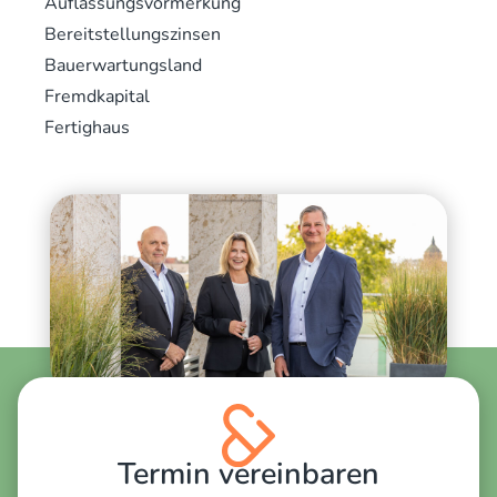
Auflassungsvormerkung
Bereitstellungszinsen
Bauerwartungsland
Fremdkapital
Fertighaus
Termin vereinbaren