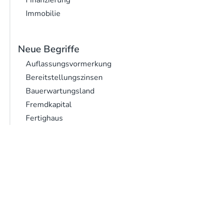
Finanzierung
Immobilie
Neue Begriffe
Auflassungsvormerkung
Bereitstellungszinsen
Bauerwartungsland
Fremdkapital
Fertighaus