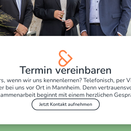
Termin vereinbaren
s, wenn wir uns kennenlernen? Telefonisch, per V
er bei uns vor Ort in Mannheim. Denn vertrauensvo
ammenarbeit beginnt mit einem herzlichen Gespr
Jetzt Kontakt aufnehmen