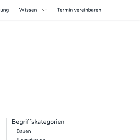
lung
Wissen
Termin vereinbaren
Begriffskategorien
Bauen