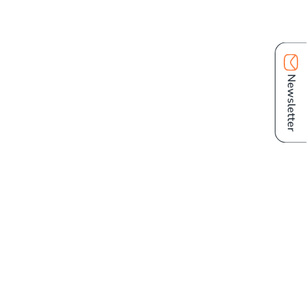
Newsletter