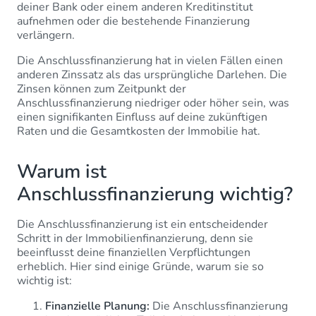
deiner Bank oder einem anderen Kreditinstitut
aufnehmen oder die bestehende Finanzierung
verlängern.
Die Anschlussfinanzierung hat in vielen Fällen einen
anderen Zinssatz als das ursprüngliche Darlehen. Die
Zinsen können zum Zeitpunkt der
Anschlussfinanzierung niedriger oder höher sein, was
einen signifikanten Einfluss auf deine zukünftigen
Raten und die Gesamtkosten der Immobilie hat.
Warum ist
Anschlussfinanzierung wichtig?
Die Anschlussfinanzierung ist ein entscheidender
Schritt in der Immobilienfinanzierung, denn sie
beeinflusst deine finanziellen Verpflichtungen
erheblich. Hier sind einige Gründe, warum sie so
wichtig ist:
Finanzielle Planung:
Die Anschlussfinanzierung