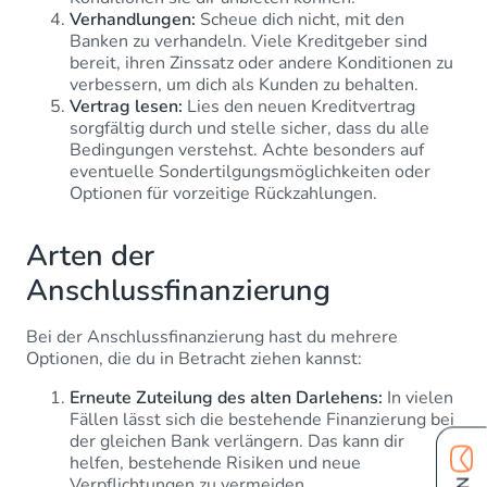
Verhandlungen:
Scheue dich nicht, mit den
Banken zu verhandeln. Viele Kreditgeber sind
bereit, ihren Zinssatz oder andere Konditionen zu
verbessern, um dich als Kunden zu behalten.
Vertrag lesen:
Lies den neuen Kreditvertrag
sorgfältig durch und stelle sicher, dass du alle
Bedingungen verstehst. Achte besonders auf
eventuelle Sondertilgungsmöglichkeiten oder
Optionen für vorzeitige Rückzahlungen.
Arten der
Anschlussfinanzierung
Bei der Anschlussfinanzierung hast du mehrere
Optionen, die du in Betracht ziehen kannst:
Erneute Zuteilung des alten Darlehens:
In vielen
Fällen lässt sich die bestehende Finanzierung bei
der gleichen Bank verlängern. Das kann dir
helfen, bestehende Risiken und neue
Verpflichtungen zu vermeiden.