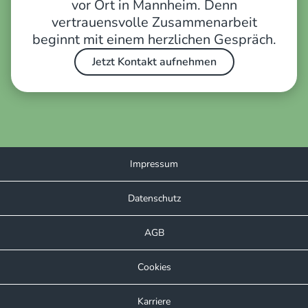
vor Ort in Mannheim. Denn
vertrauensvolle Zusammenarbeit
beginnt mit einem herzlichen Gespräch.
Jetzt Kontakt aufnehmen
Impressum
Datenschutz
AGB
Cookies
Karriere