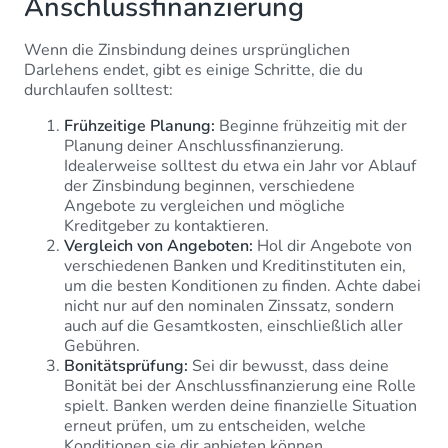
Anschlussfinanzierung
Wenn die Zinsbindung deines ursprünglichen
Darlehens endet, gibt es einige Schritte, die du
durchlaufen solltest:
Frühzeitige Planung:
Beginne frühzeitig mit der
Planung deiner Anschlussfinanzierung.
Idealerweise solltest du etwa ein Jahr vor Ablauf
der Zinsbindung beginnen, verschiedene
Angebote zu vergleichen und mögliche
Kreditgeber zu kontaktieren.
Vergleich von Angeboten:
Hol dir Angebote von
verschiedenen Banken und Kreditinstituten ein,
um die besten Konditionen zu finden. Achte dabei
nicht nur auf den nominalen Zinssatz, sondern
auch auf die Gesamtkosten, einschließlich aller
Gebühren.
Bonitätsprüfung:
Sei dir bewusst, dass deine
Bonität bei der Anschlussfinanzierung eine Rolle
spielt. Banken werden deine finanzielle Situation
erneut prüfen, um zu entscheiden, welche
Konditionen sie dir anbieten können.