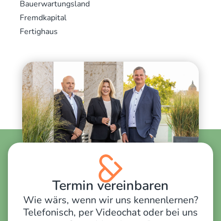
Bauerwartungsland
Fremdkapital
Fertighaus
Termin vereinbaren
Wie wärs, wenn wir uns kennenlernen?
Telefonisch, per Videochat oder bei uns