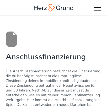
Anschlussfinanzierung
Die Anschlussfinanzierung bezeichnet die Finanzierung,
die du benötigst, nachdem die ursprüngliche
Zinsbindung deines Immobilienkredits abgelaufen ist.
Diese Zinsbindung beträgt in der Regel zwischen fünf
und 30 Jahren. Nach Ablauf dieser Zeit musst du
entscheiden, wie es mit deiner Immobilienfinanzierung
weitergeht. Hier kommt die Anschlussfinanzierung ins
Spiel: Du kannst entweder ein neues Darlehen bei