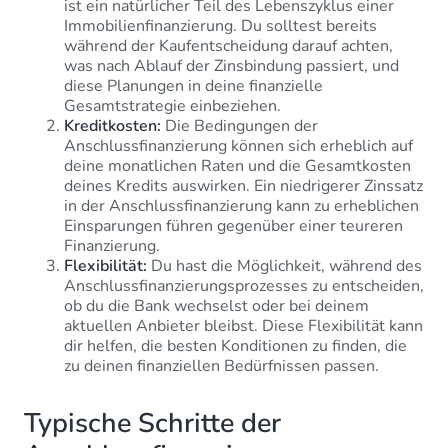
ist ein natürlicher Teil des Lebenszyklus einer
Immobilienfinanzierung. Du solltest bereits
während der Kaufentscheidung darauf achten,
was nach Ablauf der Zinsbindung passiert, und
diese Planungen in deine finanzielle
Gesamtstrategie einbeziehen.
Kreditkosten:
Die Bedingungen der
Anschlussfinanzierung können sich erheblich auf
deine monatlichen Raten und die Gesamtkosten
deines Kredits auswirken. Ein niedrigerer Zinssatz
in der Anschlussfinanzierung kann zu erheblichen
Einsparungen führen gegenüber einer teureren
Finanzierung.
Flexibilität:
Du hast die Möglichkeit, während des
Anschlussfinanzierungsprozesses zu entscheiden,
ob du die Bank wechselst oder bei deinem
aktuellen Anbieter bleibst. Diese Flexibilität kann
dir helfen, die besten Konditionen zu finden, die
zu deinen finanziellen Bedürfnissen passen.
Typische Schritte der