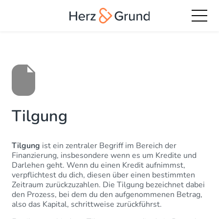
Tilgung
Tilgung
ist ein zentraler Begriff im Bereich der
Finanzierung, insbesondere wenn es um Kredite und
Darlehen geht. Wenn du einen Kredit aufnimmst,
verpflichtest du dich, diesen über einen bestimmten
Zeitraum zurückzuzahlen. Die Tilgung bezeichnet dabei
den Prozess, bei dem du den aufgenommenen Betrag,
also das Kapital, schrittweise zurückführst.