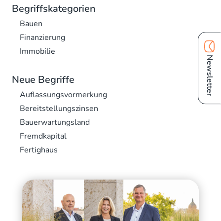
Begriffskategorien
Bauen
Finanzierung
Immobilie
Newsletter
Neue Begriffe
Auflassungsvormerkung
Bereitstellungszinsen
Bauerwartungsland
Fremdkapital
Fertighaus