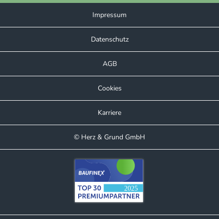
Impressum
Datenschutz
AGB
Cookies
Karriere
© Herz & Grund GmbH
Kundenbewertungen und Erfahrungen zu