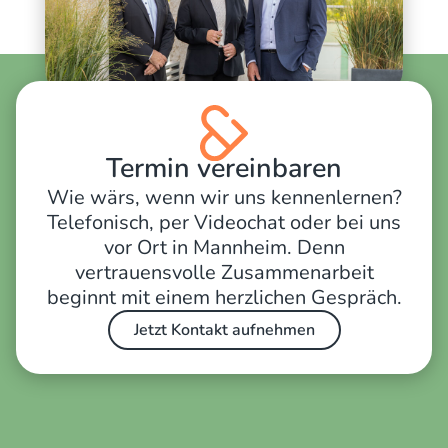
Termin vereinbaren
Wie wärs, wenn wir uns kennenlernen?
Telefonisch, per Videochat oder bei uns
vor Ort in Mannheim. Denn
vertrauensvolle Zusammenarbeit
beginnt mit einem herzlichen Gespräch.
Jetzt Kontakt aufnehmen