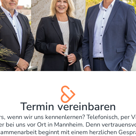
Termin vereinbaren
s, wenn wir uns kennenlernen? Telefonisch, per V
er bei uns vor Ort in Mannheim. Denn vertrauensvo
ammenarbeit beginnt mit einem herzlichen Gespr