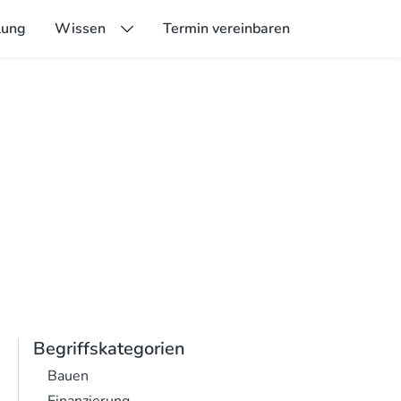
lung
Wissen
Termin vereinbaren
Begriffskategorien
Bauen