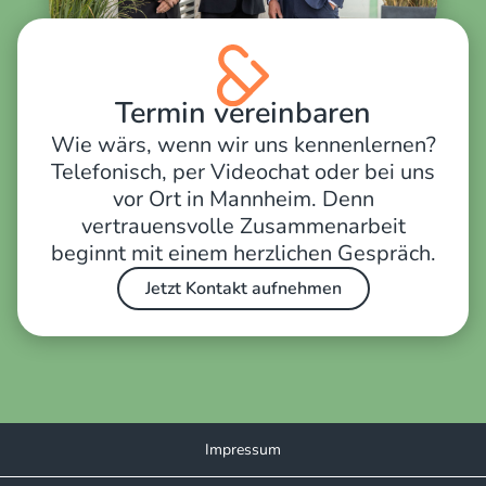
Termin vereinbaren
Wie wärs, wenn wir uns kennenlernen?
Telefonisch, per Videochat oder bei uns
vor Ort in Mannheim. Denn
vertrauensvolle Zusammenarbeit
beginnt mit einem herzlichen Gespräch.
Jetzt Kontakt aufnehmen
Impressum