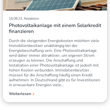
16.08.23, Redaktion
Photovoltaikanlage mit einem Solarkredit
finanzieren
Durch die steigenden Energiekosten möchten viele
Immobilienbesitzer unabhängig bei der
Energiebeschaffung sein. Eine Photovoltaikanlage
wird daher immer attraktiver, um eigenen Strom
erzeugen zu können. Die Anschaffung und
Installation einer Photovoltaikanlage ist jedoch mit
hohen Kosten verbunden. Immobilienbesitzer
müssen für die Anschaffung häufig einen Kredit
aufnehmen. In Deutschland gibt es für Investitionen
in erneuerbare Energien viele…
Weiterlesen