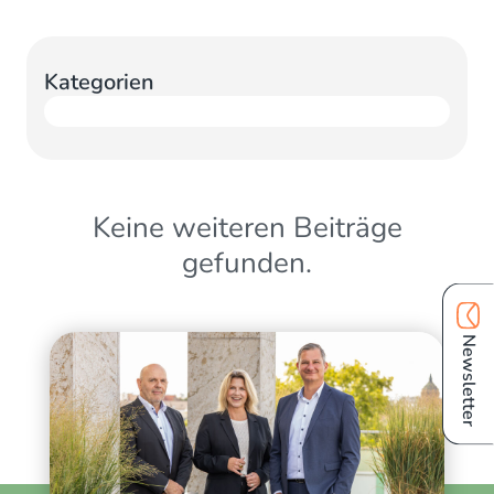
Kategorien
Keine weiteren Beiträge
gefunden.
Newsletter