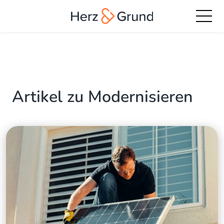
Artikel zu Modernisieren